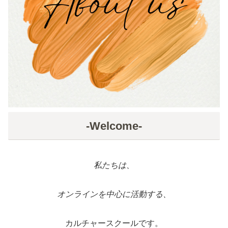
-Welcome-
私たちは、
オンラインを中心に活動する、
カルチャースクールです。